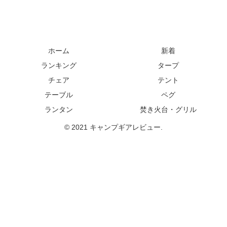
ホーム
新着
ランキング
タープ
チェア
テント
テーブル
ペグ
ランタン
焚き火台・グリル
© 2021 キャンプギアレビュー.