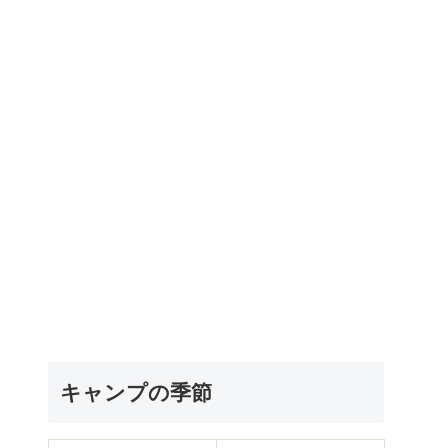
キャンプの季節