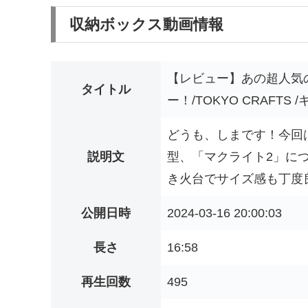
収納ボックス動画情報
【レビュー】あの超人気
タイトル
ー！/TOKYO CRAFTS
どうも、しまです！今回
説明文
型、「マクライト2」に
き火台でサイズ感も丁度良
公開日時
2024-03-16 20:00:03
長さ
16:58
再生回数
495