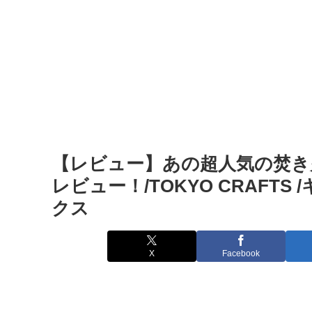
【レビュー】あの超人気の焚き
レビュー！/TOKYO CRAFTS 
クス
X
Facebook