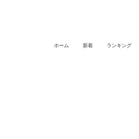
ホーム
新着
ランキング