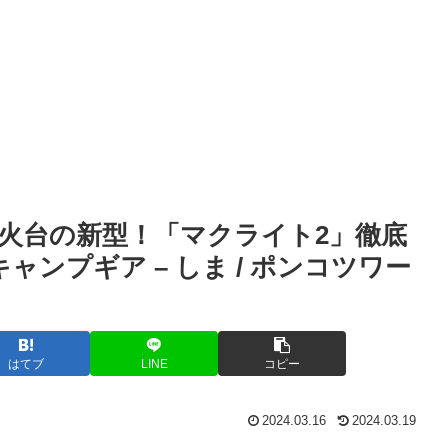
火台の新型！「マクライト2」徹底
/キャンプギア – しま / ポンコツワー
はてブ
LINE
コピー
2024.03.16
2024.03.19