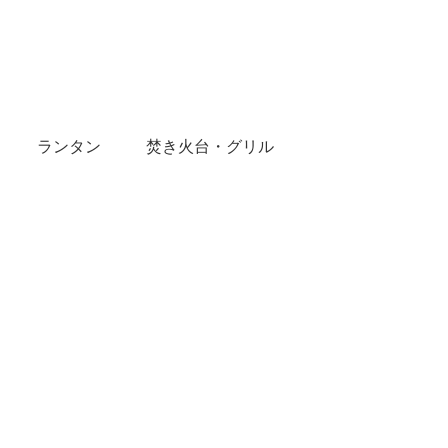
ランタン
焚き火台・グリル