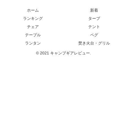
ホーム
新着
ランキング
タープ
チェア
テント
テーブル
ペグ
ランタン
焚き火台・グリル
© 2021 キャンプギアレビュー.