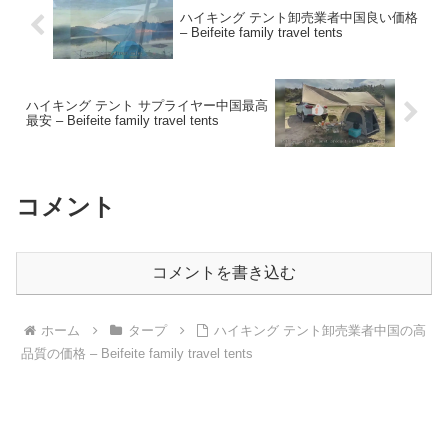
枚】 – 選ばれし逸品
ハイキング テント卸売業者中国良い価格
– Beifeite family travel tents
ハイキング テント サプライヤー中国最高
最安 – Beifeite family travel tents
コメント
コメントを書き込む
ホーム
タープ
ハイキング テント卸売業者中国の高
品質の価格 – Beifeite family travel tents