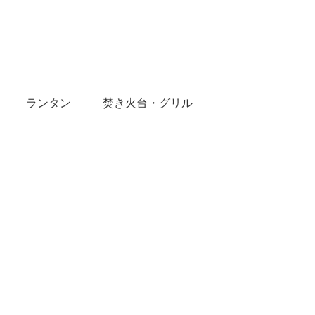
ランタン
焚き火台・グリル