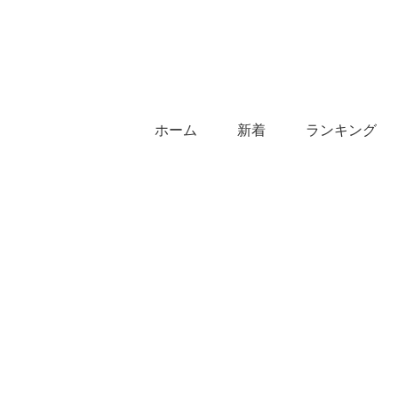
ホーム
新着
ランキング