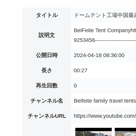
タイトル
ドームテント工場中国最
BeiFeite Tent Companyh
説明文
9253456-----------------------
公開日時
2024-04-18 08:36:00
長さ
00:27
再生回数
0
チャンネル名
Beifeite family travel tents
チャンネルURL
https://www.youtube.c