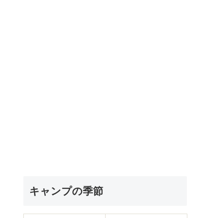
キャンプの季節