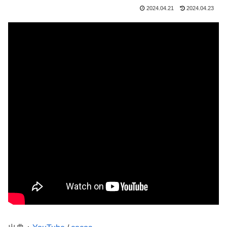
2024.04.21
2024.04.23