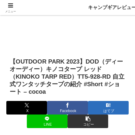
キャンプギアレビュ
メニュー
【OUTDOOR PARK 2023】DOD（ディー
オーディー）キノコタープ レッド
（KINOKO TARP RED）TT5-928-RD 自立
式ワンタッチタープの紹介 #Short #ショ
ート – cocoa
X
Facebook
はてブ
LINE
コピー