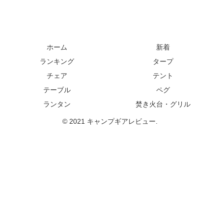
ホーム
新着
ランキング
タープ
チェア
テント
テーブル
ペグ
ランタン
焚き火台・グリル
© 2021 キャンプギアレビュー.