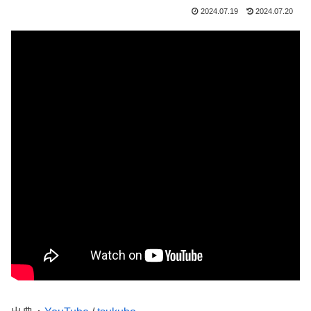
2024.07.19
2024.07.20