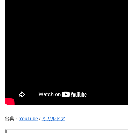
出典：
YouTube
/
ミガルドア