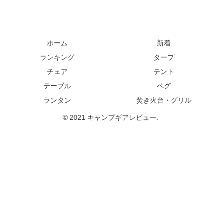
ホーム
新着
ランキング
タープ
チェア
テント
テーブル
ペグ
ランタン
焚き火台・グリル
© 2021 キャンプギアレビュー.