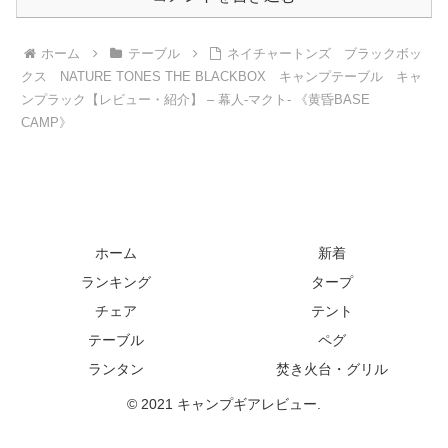
ホーム
テーブル
ネイチャートンズ ブラックボッ
クス NATURE TONES THE BLACKBOX キャンプテーブル キャ
ンプラック【レビュー・紹介】 – 幕人-マクト- 《黄昏BASE
CAMP》
ホーム
新着
ランキング
タープ
チェア
テント
テーブル
ペグ
ランタン
焚き火台・グリル
© 2021 キャンプギアレビュー.