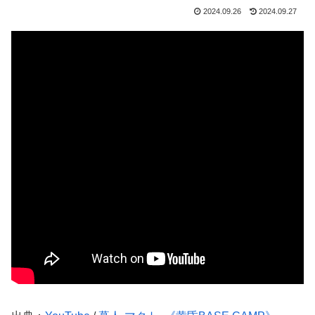
2024.09.26
2024.09.27