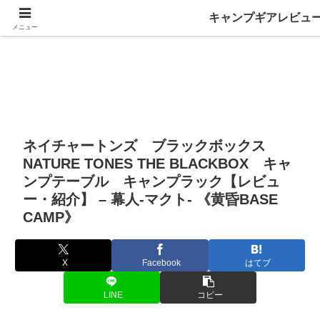
キャンプギアレビュ
メニュー
ネイチャートンズ ブラックボックス
NATURE TONES THE BLACKBOX キャ
ンプテーブル キャンプラック【レビュ
ー・紹介】 – 幕人-マクト- 《黄昏BASE
CAMP》
X
Facebook
はてブ
LINE
コピー