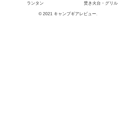
ランタン
焚き火台・グリル
© 2021 キャンプギアレビュー.