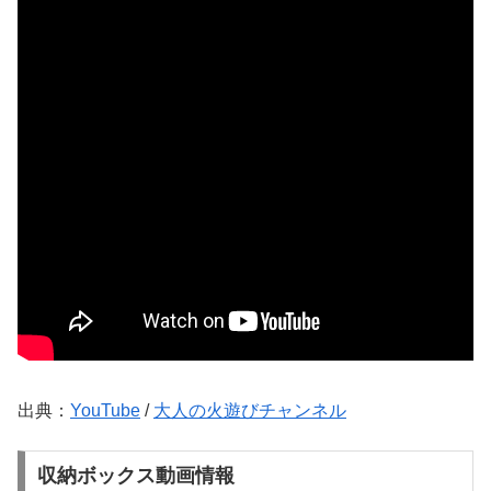
出典：
YouTube
/
大人の火遊びチャンネル
収納ボックス動画情報