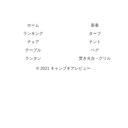
ホーム
新着
ランキング
タープ
チェア
テント
テーブル
ペグ
ランタン
焚き火台・グリル
© 2021 キャンプギアレビュー.