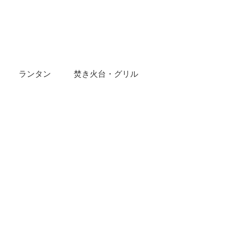
ランタン
焚き火台・グリル