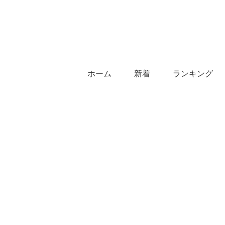
ホーム
新着
ランキング