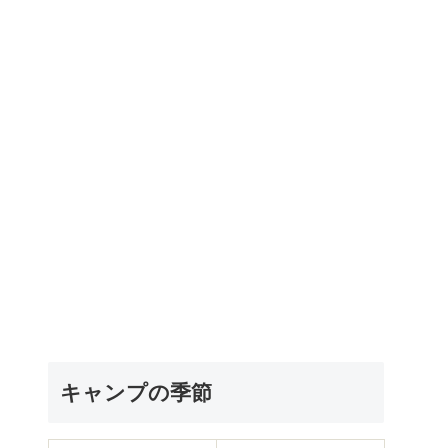
キャンプの季節