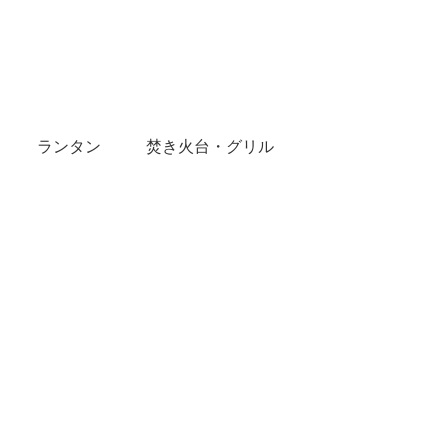
ランタン
焚き火台・グリル