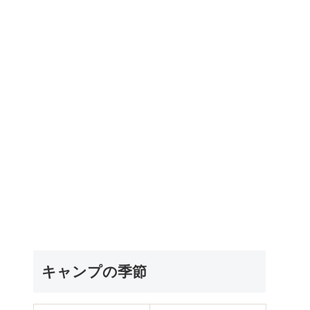
キャンプの季節