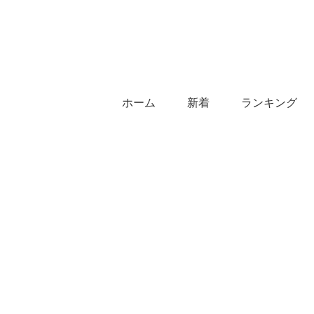
ホーム
新着
ランキング