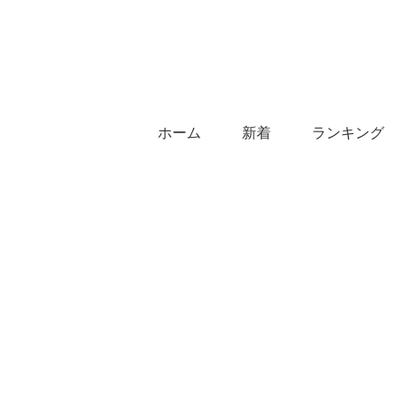
ホーム
新着
ランキング