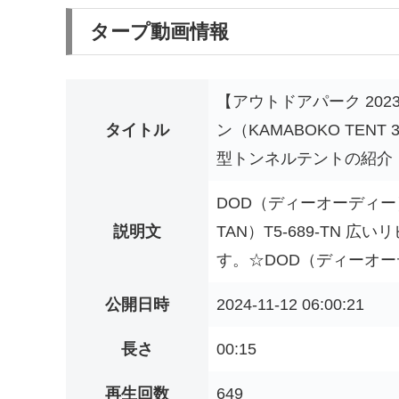
タープ動画情報
【アウトドアパーク 20
タイトル
ン（KAMABOKO TENT
型トンネルテントの紹介
DOD（ディーオーディー）カ
説明文
TAN）T5-689-TN
す。☆DOD（ディーオーデ
公開日時
2024-11-12 06:00:21
長さ
00:15
再生回数
649