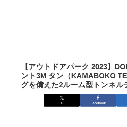
【アウトドアパーク 2023】
ント3M タン（KAMABOKO TEN
グを備えた2ルーム型トンネルテント
X
Facebook