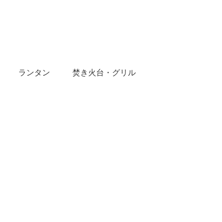
ランタン
焚き火台・グリル