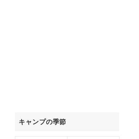
キャンプの季節