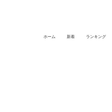
ホーム
新着
ランキング