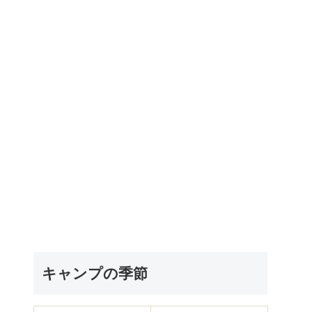
キャンプの季節