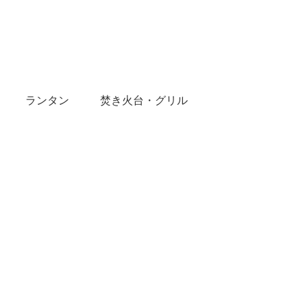
ランタン
焚き火台・グリル