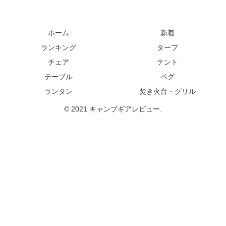
ホーム
新着
ランキング
タープ
チェア
テント
テーブル
ペグ
ランタン
焚き火台・グリル
© 2021 キャンプギアレビュー.