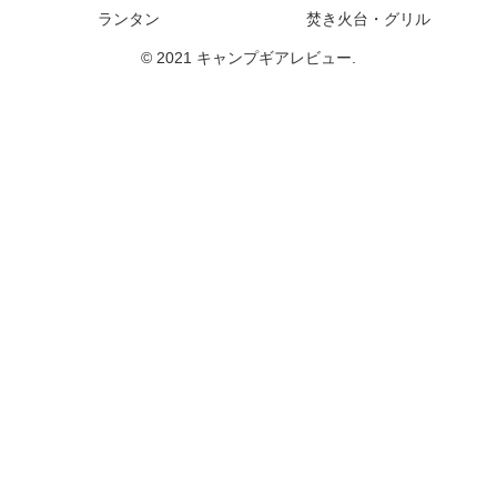
ランタン
焚き火台・グリル
© 2021 キャンプギアレビュー.