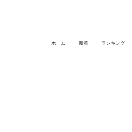
ホーム
新着
ランキング