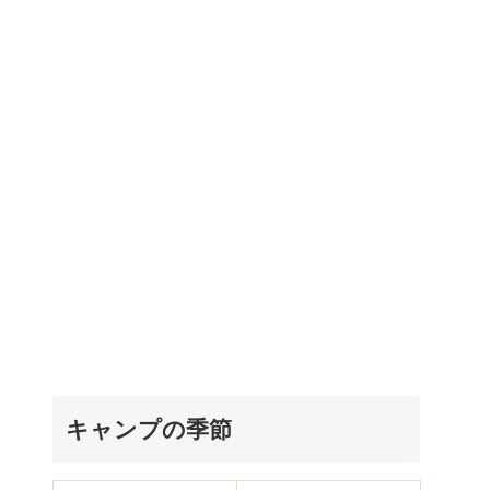
キャンプの季節