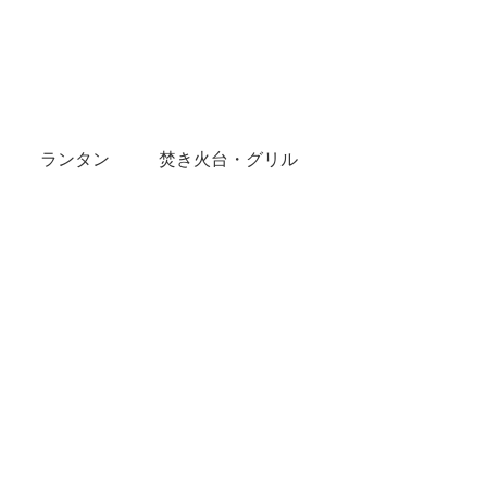
ランタン
焚き火台・グリル