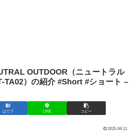
UTRAL OUTDOOR（ニュートラル
TA02）の紹介 #Short #ショート –
はてブ
LINE
コピー
2025.04.11