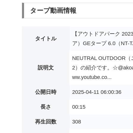
タープ動画情報
【アウトドアパーク 202
タイトル
ア）GEタープ 6.0（NT-T
NEUTRAL OUTDOO
説明文
2）の紹介です。☆@akoa
ww.youtube.co...
公開日時
2025-04-11 06:00:36
長さ
00:15
再生回数
308