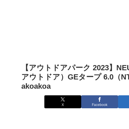
【アウトドアパーク 2023】NE
アウトドア）GEタープ 6.0（NT-
akoakoa
X
Facebook