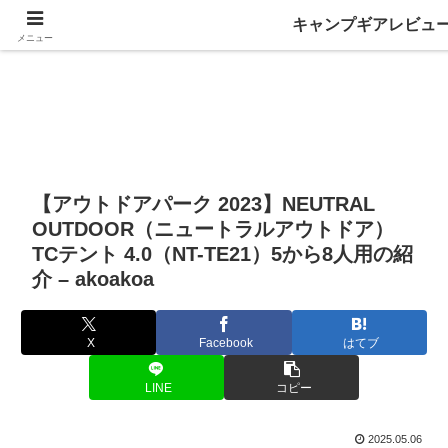
キャンプギアレビュ
メニュー
【アウトドアパーク 2023】NEUTRAL
OUTDOOR（ニュートラルアウトドア）
TCテント 4.0（NT-TE21）5から8人用の紹
介 – akoakoa
X
Facebook
はてブ
LINE
コピー
2025.05.06