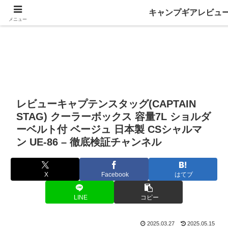
キャンプギアレビュ
メニュー
レビューキャプテンスタッグ(CAPTAIN
STAG) クーラーボックス 容量7L ショルダ
ーベルト付 ベージュ 日本製 CSシャルマ
ン UE-86 – 徹底検証チャンネル
X
Facebook
はてブ
LINE
コピー
2025.03.27
2025.05.15