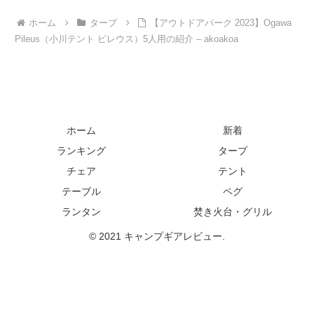
ホーム
タープ
【アウトドアパーク 2023】Ogawa
Pileus（小川テント ピレウス）5人用の紹介 – akoakoa
ホーム
新着
ランキング
タープ
チェア
テント
テーブル
ペグ
ランタン
焚き火台・グリル
© 2021 キャンプギアレビュー.