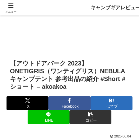
キャンプギアレビュ
メニュー
【アウトドアパーク 2023】
ONETIGRIS（ワンティグリス）NEBULA
キャンプテント 参考出品の紹介 #Short #
ショート – akoakoa
X
Facebook
はてブ
LINE
コピー
2025.06.04