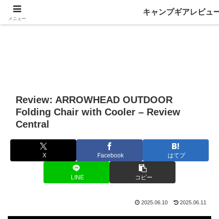
キャンプギアレビュ
メニュー
Review: ARROWHEAD OUTDOOR
Folding Chair with Cooler – Review
Central
X
Facebook
はてブ
LINE
コピー
2025.06.10
2025.06.11