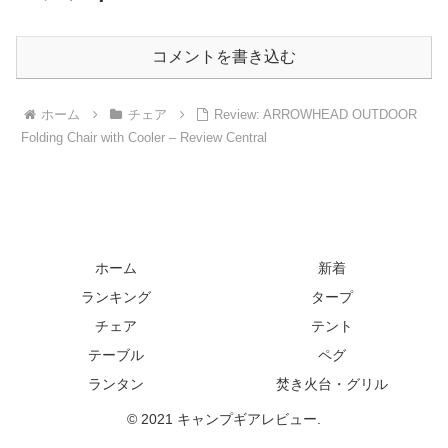
コメントを書き込む
ホーム
チェア
Review: ARROWHEAD OUTDOOR
Folding Chair with Cooler – Review Central
ホーム
新着
ランキング
タープ
チェア
テント
テーブル
ペグ
ランタン
焚き火台・グリル
© 2021 キャンプギアレビュー.