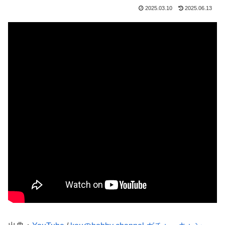
2025.03.10
2025.06.13