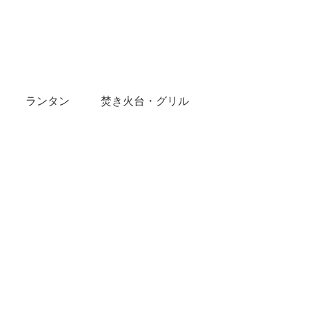
ランタン
焚き火台・グリル