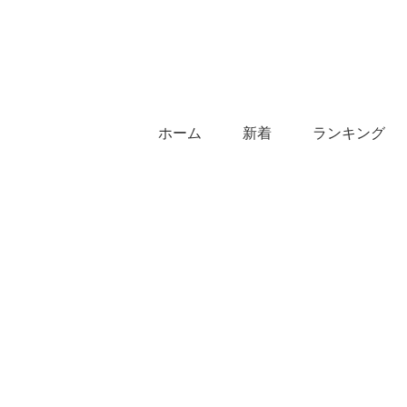
ホーム
新着
ランキング