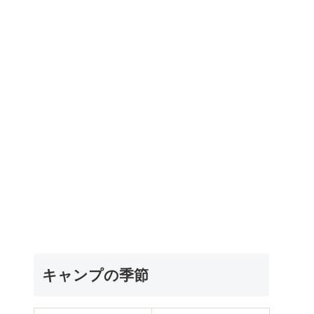
キャンプの季節