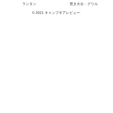
ランタン
焚き火台・グリル
© 2021 キャンプギアレビュー.