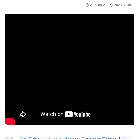
2025.08.29
2025.08.30