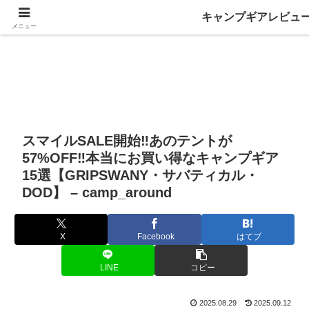
キャンプギアレビュ
メニュー
スマイルSALE開始‼︎あのテントが
57%OFF‼️本当にお買い得なキャンプギア
15選【GRIPSWANY・サバティカル・
DOD】 – camp_around
X
Facebook
はてブ
LINE
コピー
2025.08.29
2025.09.12