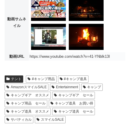
動画サムネ
イル
動画URL
https://www.youtube.com/watch?v=41-YNblk13I
テント
#キャンプ用品
#キャンプ道具
AmazonスマイルSALE
Entertainment
キャンプ
キャンプギア オススメ
キャンプギア セール
キャンプ用品 セール
キャンプ道具 お買い得
キャンプ道具 オススメ
キャンプ道具 セール
サバティカル
スマイルSALE