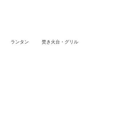
ランタン
焚き火台・グリル