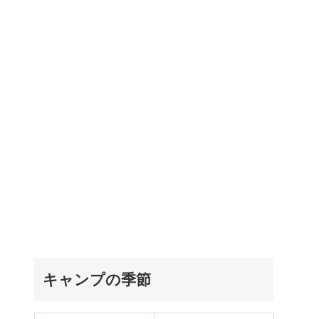
キャンプの季節