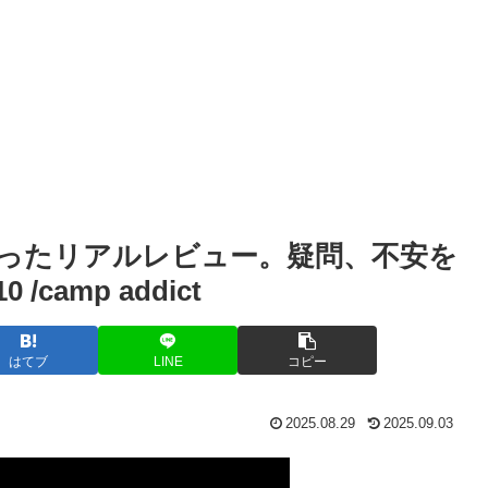
ったリアルレビュー。疑問、不安を
camp addict
はてブ
LINE
コピー
2025.08.29
2025.09.03