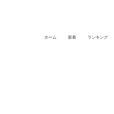
ホーム
新着
ランキング