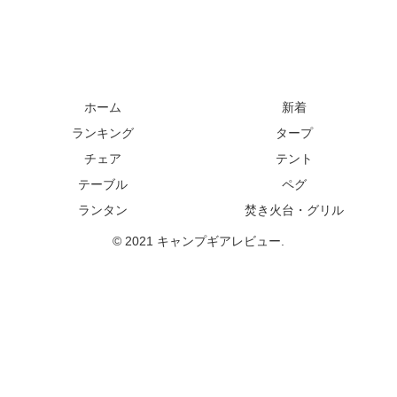
ホーム
新着
ランキング
タープ
チェア
テント
テーブル
ペグ
ランタン
焚き火台・グリル
© 2021 キャンプギアレビュー.