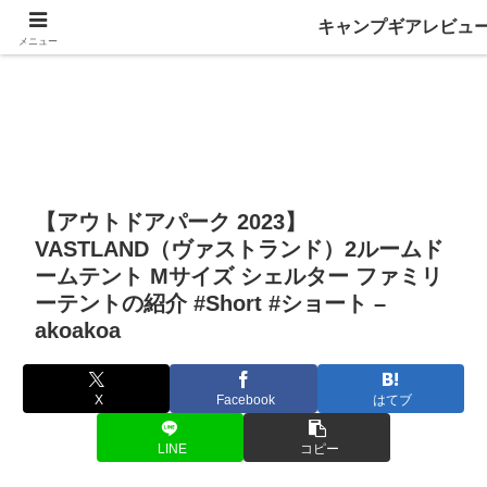
キャンプギアレビュ
メニュー
【アウトドアパーク 2023】
VASTLAND（ヴァストランド）2ルームド
ームテント Mサイズ シェルター ファミリ
ーテントの紹介 #Short #ショート –
akoakoa
X
Facebook
はてブ
LINE
コピー