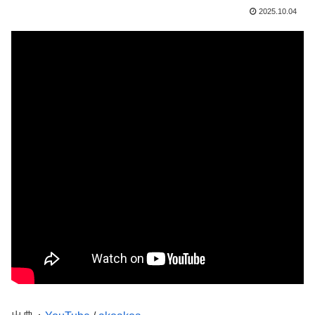
2025.10.04