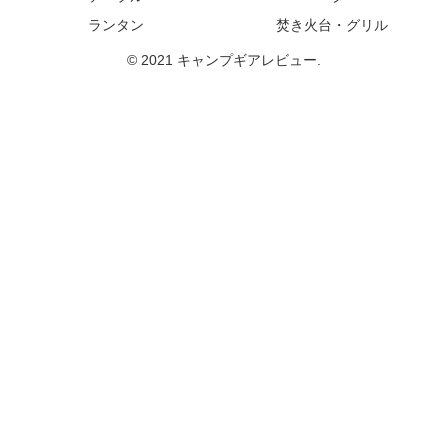
ランタン
焚き火台・グリル
© 2021 キャンプギアレビュー.