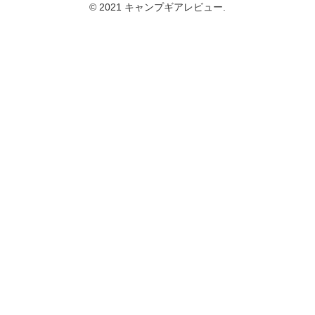
© 2021 キャンプギアレビュー.