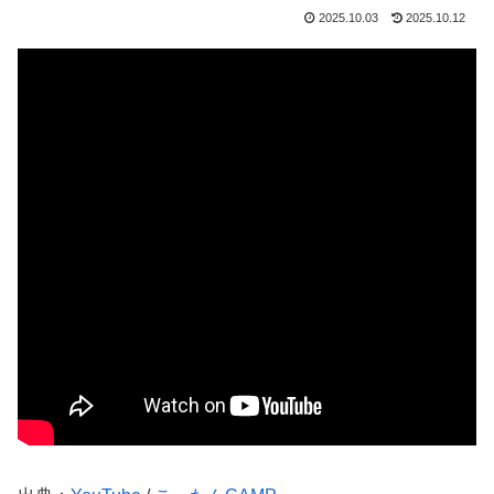
2025.10.03
2025.10.12