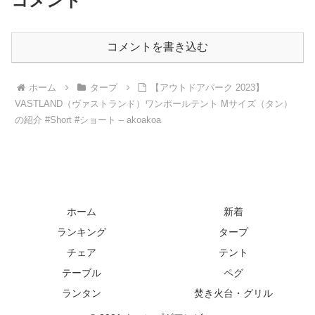
コメント
コメントを書き込む
ホーム
タープ
【アウトドアパーク 2023】
VASTLAND（ヴァストランド）ワンポールテント Mサイズ（タン）
の紹介 #Short #ショート – akoakoa
ホーム
新着
ランキング
タープ
チェア
テント
テーブル
ペグ
ランタン
焚き火台・グリル