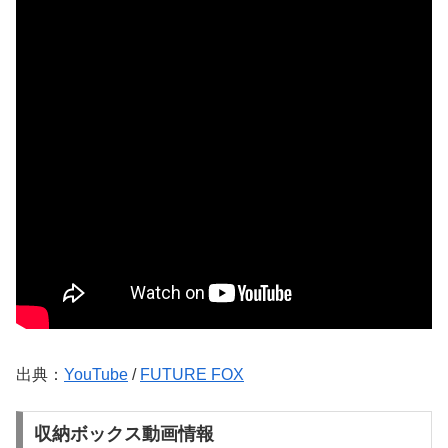
出典：
YouTube
/
FUTURE FOX
収納ボックス動画情報