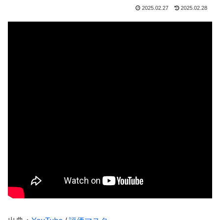
2025.02.27
2025.02.28