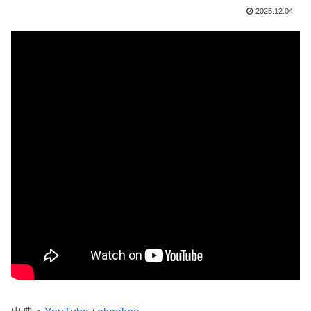
2025.12.04