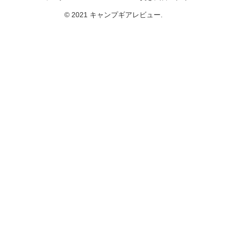
© 2021 キャンプギアレビュー.