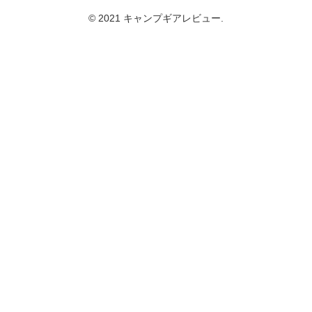
© 2021 キャンプギアレビュー.