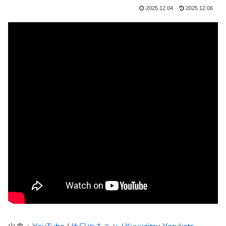
2025.12.04
2025.12.06