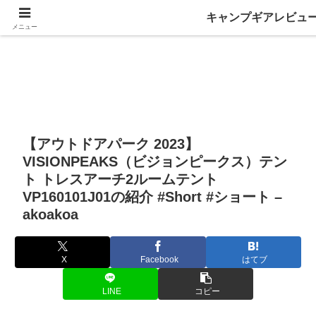
キャンプギアレビュ
メニュー
【アウトドアパーク 2023】
VISIONPEAKS（ビジョンピークス）テン
ト トレスアーチ2ルームテント
VP160101J01の紹介 #Short #ショート –
akoakoa
X
Facebook
はてブ
LINE
コピー