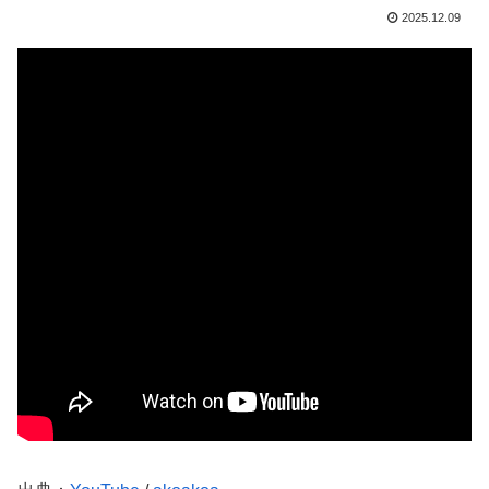
2025.12.09