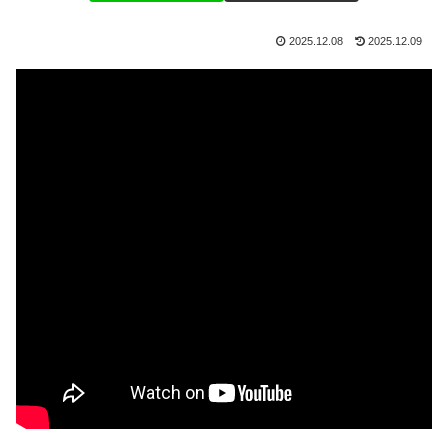
2025.12.08
2025.12.09