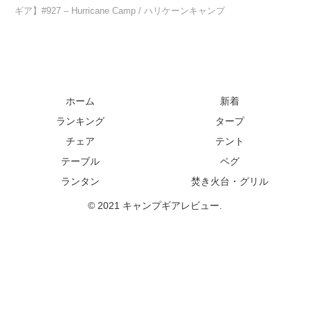
ギア】#927 – Hurricane Camp / ハリケーンキャンプ
ホーム
新着
ランキング
タープ
チェア
テント
テーブル
ペグ
ランタン
焚き火台・グリル
© 2021 キャンプギアレビュー.