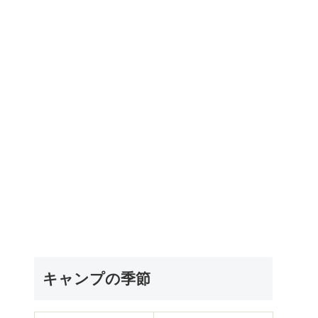
キャンプの季節