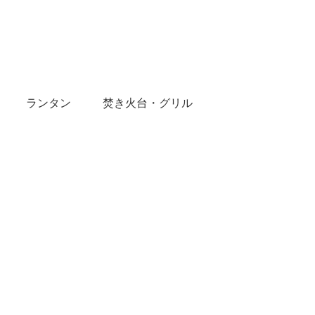
ランタン
焚き火台・グリル