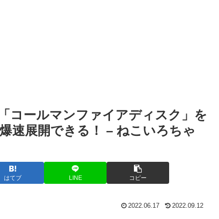
「コールマンファイアディスク」を
爆速展開できる！ – ねこいろちゃ
はてブ
LINE
コピー
2022.06.17
2022.09.12