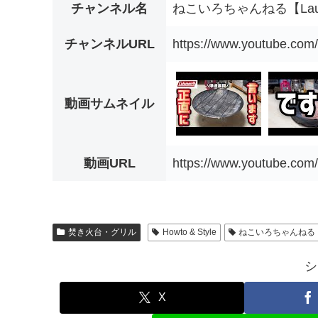
チャンネル名
ねこいろちゃんねる【Lau
チャンネルURL
https://www.youtube.co
動画サムネイル
動画URL
https://www.youtube.com
焚き火台・グリル
Howto & Style
ねこいろちゃんねる
シ
X