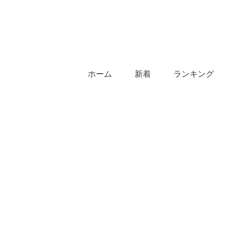
ホーム
新着
ランキング