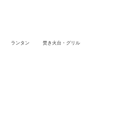
ランタン
焚き火台・グリル