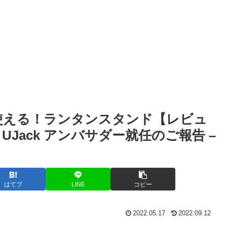
使える！ランタンスタンド【レビュ
Jack アンバサダー就任のご報告 –
はてブ
LINE
コピー
2022.05.17
2022.09.12