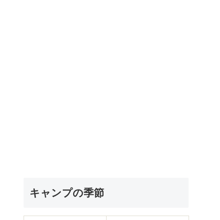
キャンプの季節