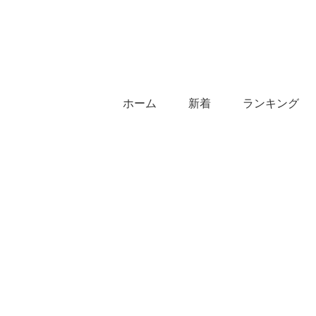
ホーム
新着
ランキング