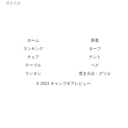
焚き火会
ホーム
新着
ランキング
タープ
チェア
テント
テーブル
ペグ
ランタン
焚き火台・グリル
© 2021 キャンプギアレビュー.