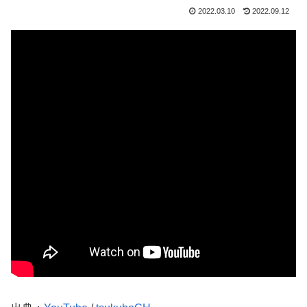
2022.03.10
2022.09.12