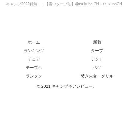
キャンプ2022解禁！！【雪中タープ泊】@tsukubo CH – tsukuboCH
ホーム
新着
ランキング
タープ
チェア
テント
テーブル
ペグ
ランタン
焚き火台・グリル
© 2021 キャンプギアレビュー.