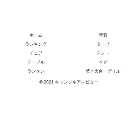
ホーム
新着
ランキング
タープ
チェア
テント
テーブル
ペグ
ランタン
焚き火台・グリル
© 2021 キャンプギアレビュー.