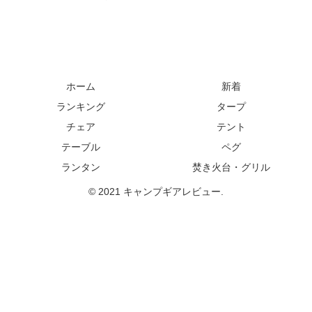
ホーム
新着
ランキング
タープ
チェア
テント
テーブル
ペグ
ランタン
焚き火台・グリル
© 2021 キャンプギアレビュー.