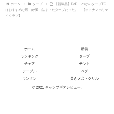
ホーム
タープ
【新製品】DoD いつかのタープTC
はおすすめな理由が沢山詰まったタープだった。 – 【オトナノホリデ
イクラブ】
ホーム
新着
ランキング
タープ
チェア
テント
テーブル
ペグ
ランタン
焚き火台・グリル
© 2021 キャンプギアレビュー.