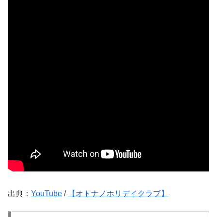
出典：
YouTube
/
【オトナノホリデイクラブ】