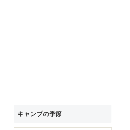
キャンプの季節