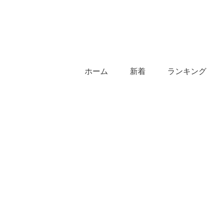
ホーム
新着
ランキング