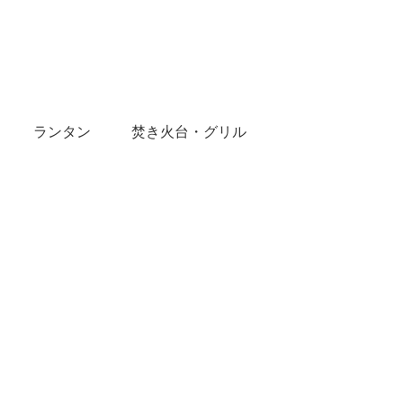
ランタン
焚き火台・グリル