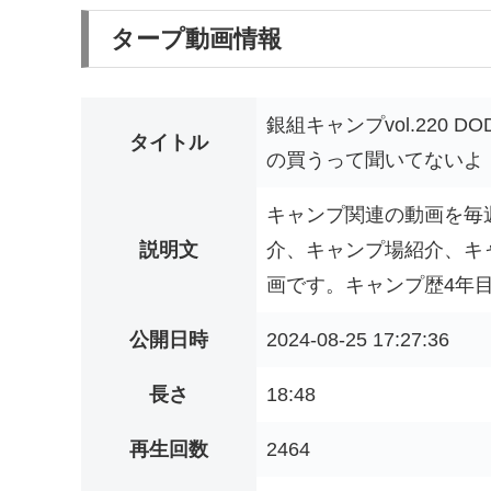
タープ動画情報
銀組キャンプvol.220
タイトル
の買うって聞いてないよ
キャンプ関連の動画を毎
説明文
介、キャンプ場紹介、キ
画です。キャンプ歴4年目に
公開日時
2024-08-25 17:27:36
長さ
18:48
再生回数
2464