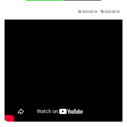
2023.05.24
2023.05.25