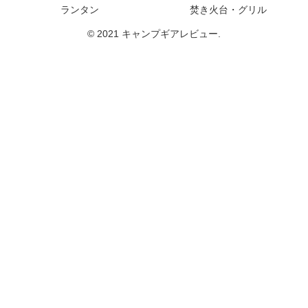
ランタン
焚き火台・グリル
© 2021 キャンプギアレビュー.