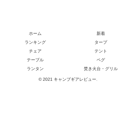
ホーム
新着
ランキング
タープ
チェア
テント
テーブル
ペグ
ランタン
焚き火台・グリル
© 2021 キャンプギアレビュー.