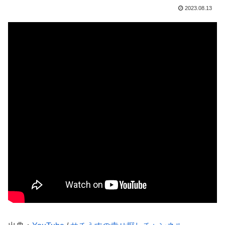
2023.08.13